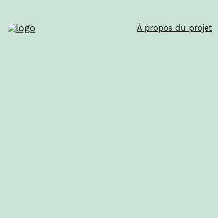
À propos du projet