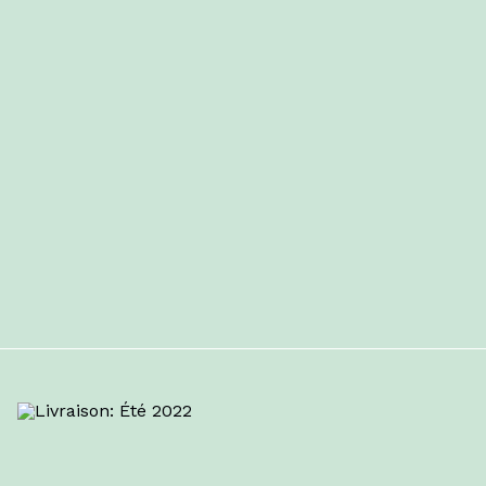
Livraison: Été 2022